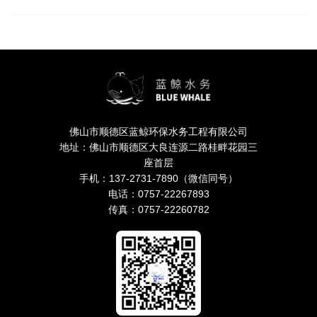
佛山市顺德区蓝鲸环保水务工程有限公司
地址：佛山市顺德区大良连源二路桂畔花园三
座首层
手机：137-2731-7890（微信同号）
电话：0757-22267893
传真：0757-22260782