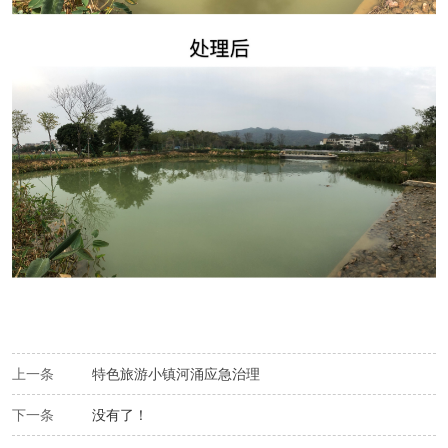
上一条
特色旅游小镇河涌应急治理
下一条
没有了！