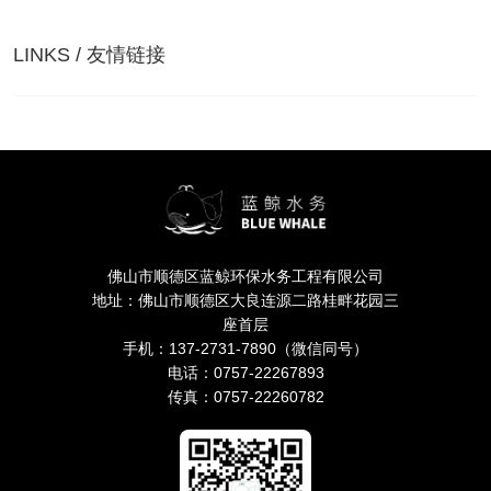
LINKS / 友情链接
佛山市顺德区蓝鲸环保水务工程有限公司
地址：佛山市顺德区大良连源二路桂畔花园三
座首层
手机：137-2731-7890（微信同号）
电话：0757-22267893
传真：0757-22260782