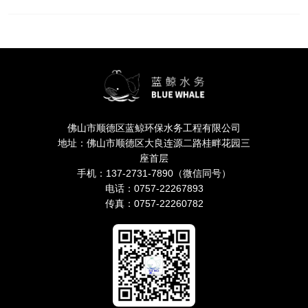
佛山市顺德区蓝鲸环保水务工程有限公司
地址：佛山市顺德区大良连源二路桂畔花园三
座首层
手机：137-2731-7890（微信同号）
电话：0757-22267893
传真：0757-22260782