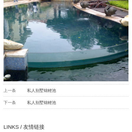
上一条
私人别墅锦鲤池
下一条
私人别墅锦鲤池
LINKS / 友情链接